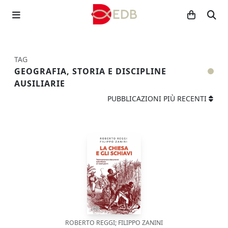
TAG
GEOGRAFIA, STORIA E DISCIPLINE
AUSILIARIE
PUBBLICAZIONI PIÙ RECENTI
ROBERTO REGGI; FILIPPO ZANINI