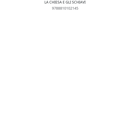
LA CHIESA E GLI SCHIAVI
9788810102145