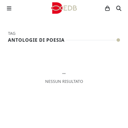
TAG
ANTOLOGIE DI POESIA
""
NESSUN RISULTATO