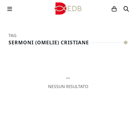
TAG
SERMONI (OMELIE) CRISTIANE
""
NESSUN RISULTATO