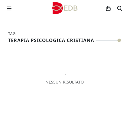
TAG
TERAPIA PSICOLOGICA CRISTIANA
""
NESSUN RISULTATO