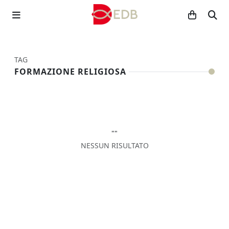
TAG
FORMAZIONE RELIGIOSA
""
NESSUN RISULTATO