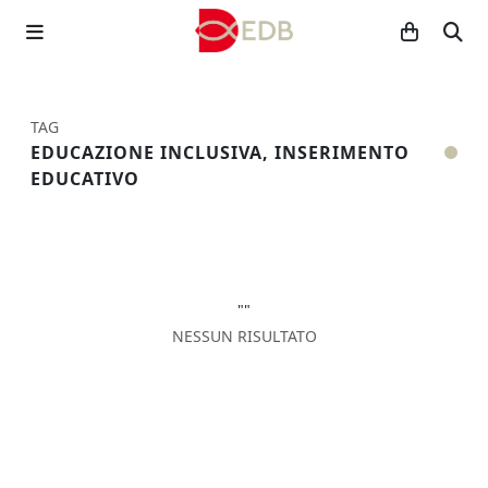
TAG
EDUCAZIONE INCLUSIVA, INSERIMENTO
EDUCATIVO
""
NESSUN RISULTATO