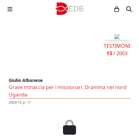
TESTIMONI
13
/ 2003
Giulio Albanese
Grave minaccia per i missionari. Dramma nel nord
Uganda
2003/13, p. 17