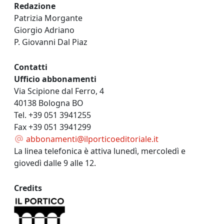
Redazione
Patrizia Morgante
Giorgio Adriano
P. Giovanni Dal Piaz
Contatti
Ufficio abbonamenti
Via Scipione dal Ferro, 4
40138 Bologna BO
Tel. +39 051 3941255
Fax +39 051 3941299
abbonamenti@ilporticoeditoriale.it
La linea telefonica è attiva lunedì, mercoledì e
giovedì dalle 9 alle 12.
Credits