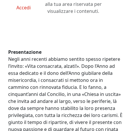
alla tua area riservata per
Accedi
visualizzare i contenuti.
Presentazione
Negli anni recenti abbiamo sentito spesso ripetere
l’invito: «Vita consacrata, alzati!». Dopo l’Anno ad
essa dedicato e il dono dell’Anno giubilare della
misericordia, i consacrati si mettono ora in
cammino con rinnovata fiducia. E lo fanno, a
cinquant’anni dal Concilio, in una «Chiesa in uscita»
che invita ad andare al largo, verso le periferie, là
dove da sempre hanno stabilito la loro presenza
privilegiata, con tutta la ricchezza dei loro carismi. È
giunto il tempo di ripartire, di vivere il presente con
nuova passione e di guardare al futuro con rinata