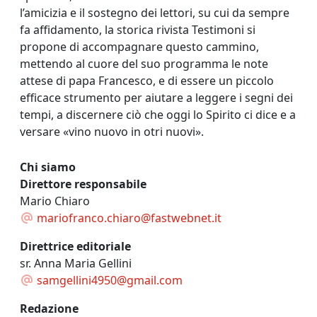
l’amicizia e il sostegno dei lettori, su cui da sempre
fa affidamento, la storica rivista Testimoni si
propone di accompagnare questo cammino,
mettendo al cuore del suo programma le note
attese di papa Francesco, e di essere un piccolo
efficace strumento per aiutare a leggere i segni dei
tempi, a discernere ciò che oggi lo Spirito ci dice e a
versare «vino nuovo in otri nuovi».
Chi siamo
Direttore responsabile
Mario Chiaro
mariofranco.chiaro@fastwebnet.it
Direttrice editoriale
sr. Anna Maria Gellini
samgellini4950@gmail.com
Redazione