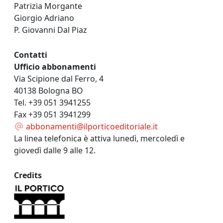
Patrizia Morgante
Giorgio Adriano
P. Giovanni Dal Piaz
Contatti
Ufficio abbonamenti
Via Scipione dal Ferro, 4
40138 Bologna BO
Tel. +39 051 3941255
Fax +39 051 3941299
abbonamenti@ilporticoeditoriale.it
La linea telefonica è attiva lunedì, mercoledì e
giovedì dalle 9 alle 12.
Credits