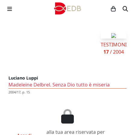
TESTIMONI
17
/ 2004
Luciano Luppi
Madeleine Delbrel. Senza Dio tutto è miseria
2004/17, p. 15
alla tua area riservata per