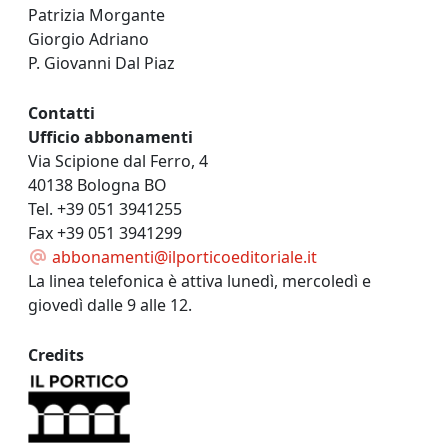
Patrizia Morgante
Giorgio Adriano
P. Giovanni Dal Piaz
Contatti
Ufficio abbonamenti
Via Scipione dal Ferro, 4
40138 Bologna BO
Tel. +39 051 3941255
Fax +39 051 3941299
abbonamenti@ilporticoeditoriale.it
La linea telefonica è attiva lunedì, mercoledì e
giovedì dalle 9 alle 12.
Credits