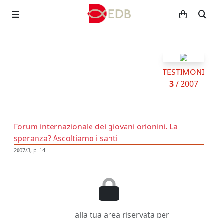
TESTIMONI
3
/ 2007
Forum internazionale dei giovani orionini. La
speranza? Ascoltiamo i santi
2007/3, p. 14
alla tua area riservata per