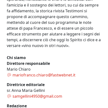
l’amicizia e il sostegno dei lettori, su cui da sempre
fa affidamento, la storica rivista Testimoni si
propone di accompagnare questo cammino,
mettendo al cuore del suo programma le note
attese di papa Francesco, e di essere un piccolo
efficace strumento per aiutare a leggere i segni dei
tempi, a discernere ciò che oggi lo Spirito ci dice e a
versare «vino nuovo in otri nuovi».
Chi siamo
Direttore responsabile
Mario Chiaro
mariofranco.chiaro@fastwebnet.it
Direttrice editoriale
sr. Anna Maria Gellini
samgellini4950@gmail.com
Redazione