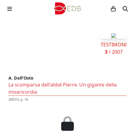
TESTIMONI
3
/ 2007
A. Dall'Osto
La scomparsa dell'abbé Pierre. Un gigante della
misericordia
2007/3, p. 16