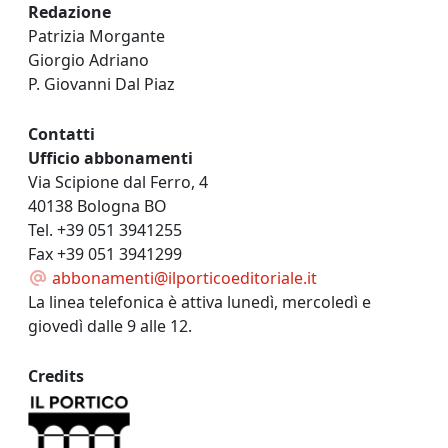
Redazione
Patrizia Morgante
Giorgio Adriano
P. Giovanni Dal Piaz
Contatti
Ufficio abbonamenti
Via Scipione dal Ferro, 4
40138 Bologna BO
Tel. +39 051 3941255
Fax +39 051 3941299
abbonamenti@ilporticoeditoriale.it
La linea telefonica è attiva lunedì, mercoledì e
giovedì dalle 9 alle 12.
Credits