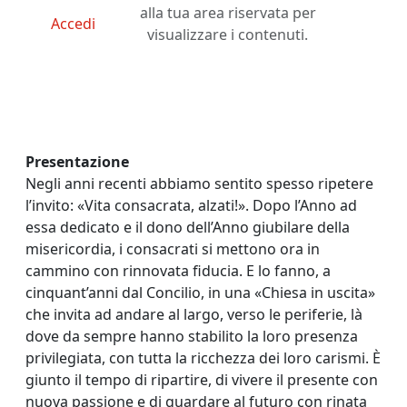
alla tua area riservata per
Accedi
visualizzare i contenuti.
Presentazione
Negli anni recenti abbiamo sentito spesso ripetere
l’invito: «Vita consacrata, alzati!». Dopo l’Anno ad
essa dedicato e il dono dell’Anno giubilare della
misericordia, i consacrati si mettono ora in
cammino con rinnovata fiducia. E lo fanno, a
cinquant’anni dal Concilio, in una «Chiesa in uscita»
che invita ad andare al largo, verso le periferie, là
dove da sempre hanno stabilito la loro presenza
privilegiata, con tutta la ricchezza dei loro carismi. È
giunto il tempo di ripartire, di vivere il presente con
nuova passione e di guardare al futuro con rinata