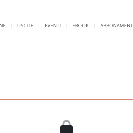
NE
USCITE
EVENTI
EBOOK
ABBONAMENT