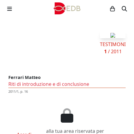
TESTIMONI
1
/ 2011
Ferrari Matteo
Riti di introduzione e di conclusione
2011/1, p. 16
alla tua area riservata per