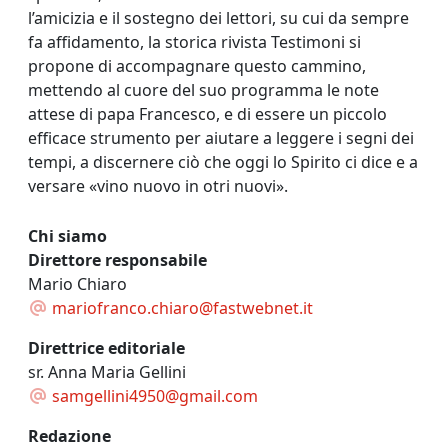
l’amicizia e il sostegno dei lettori, su cui da sempre
fa affidamento, la storica rivista Testimoni si
propone di accompagnare questo cammino,
mettendo al cuore del suo programma le note
attese di papa Francesco, e di essere un piccolo
efficace strumento per aiutare a leggere i segni dei
tempi, a discernere ciò che oggi lo Spirito ci dice e a
versare «vino nuovo in otri nuovi».
Chi siamo
Direttore responsabile
Mario Chiaro
mariofranco.chiaro@fastwebnet.it
Direttrice editoriale
sr. Anna Maria Gellini
samgellini4950@gmail.com
Redazione