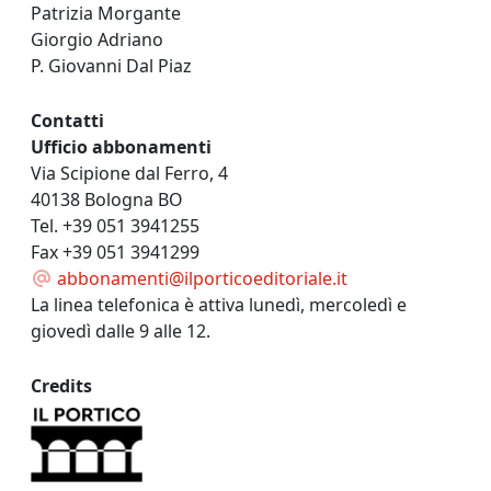
Patrizia Morgante
Giorgio Adriano
P. Giovanni Dal Piaz
Contatti
Ufficio abbonamenti
Via Scipione dal Ferro, 4
40138 Bologna BO
Tel. +39 051 3941255
Fax +39 051 3941299
abbonamenti@ilporticoeditoriale.it
La linea telefonica è attiva lunedì, mercoledì e
giovedì dalle 9 alle 12.
Credits