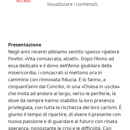
Accedi
visualizzare i contenuti.
Presentazione
Negli anni recenti abbiamo sentito spesso ripetere
l’invito: «Vita consacrata, alzati!». Dopo l’Anno ad
essa dedicato e il dono dell’Anno giubilare della
misericordia, i consacrati si mettono ora in
cammino con rinnovata fiducia. E lo fanno, a
cinquant’anni dal Concilio, in una «Chiesa in uscita»
che invita ad andare al largo, verso le periferie, là
dove da sempre hanno stabilito la loro presenza
privilegiata, con tutta la ricchezza dei loro carismi. È
giunto il tempo di ripartire, di vivere il presente con
nuova passione e di guardare al futuro con rinata
speranza, nonostante le crisi e le difficoltà. Con