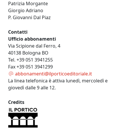
Patrizia Morgante
Giorgio Adriano
P. Giovanni Dal Piaz
Contatti
Ufficio abbonamenti
Via Scipione dal Ferro, 4
40138 Bologna BO
Tel. +39 051 3941255
Fax +39 051 3941299
abbonamenti@ilporticoeditoriale.it
La linea telefonica è attiva lunedì, mercoledì e
giovedì dalle 9 alle 12.
Credits