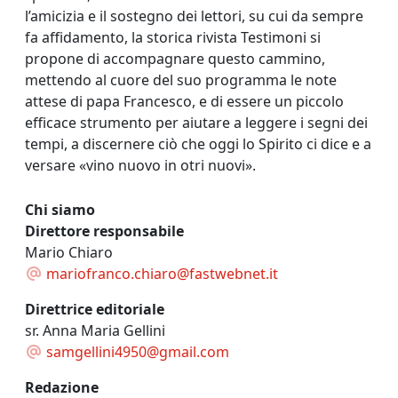
l’amicizia e il sostegno dei lettori, su cui da sempre
fa affidamento, la storica rivista Testimoni si
propone di accompagnare questo cammino,
mettendo al cuore del suo programma le note
attese di papa Francesco, e di essere un piccolo
efficace strumento per aiutare a leggere i segni dei
tempi, a discernere ciò che oggi lo Spirito ci dice e a
versare «vino nuovo in otri nuovi».
Chi siamo
Direttore responsabile
Mario Chiaro
mariofranco.chiaro@fastwebnet.it
Direttrice editoriale
sr. Anna Maria Gellini
samgellini4950@gmail.com
Redazione