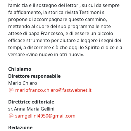
l’amicizia e il sostegno dei lettori, su cui da sempre
fa affidamento, la storica rivista Testimoni si
propone di accompagnare questo cammino,
mettendo al cuore del suo programma le note
attese di papa Francesco, e di essere un piccolo
efficace strumento per aiutare a leggere i segni dei
tempi, a discernere ciò che oggi lo Spirito ci dice e a
versare «vino nuovo in otri nuovi».
Chi siamo
Direttore responsabile
Mario Chiaro
mariofranco.chiaro@fastwebnet.it
Direttrice editoriale
sr. Anna Maria Gellini
samgellini4950@gmail.com
Redazione