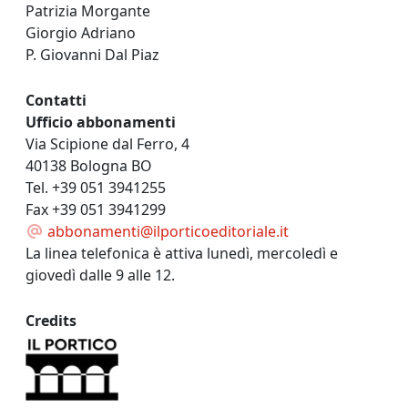
Patrizia Morgante
Giorgio Adriano
P. Giovanni Dal Piaz
Contatti
Ufficio abbonamenti
Via Scipione dal Ferro, 4
40138 Bologna BO
Tel. +39 051 3941255
Fax +39 051 3941299
abbonamenti@ilporticoeditoriale.it
La linea telefonica è attiva lunedì, mercoledì e
giovedì dalle 9 alle 12.
Credits