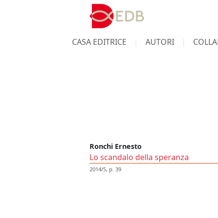
CASA EDITRICE
AUTORI
COLLA
Ronchi Ernesto
Lo scandalo della speranza
2014/5, p. 39