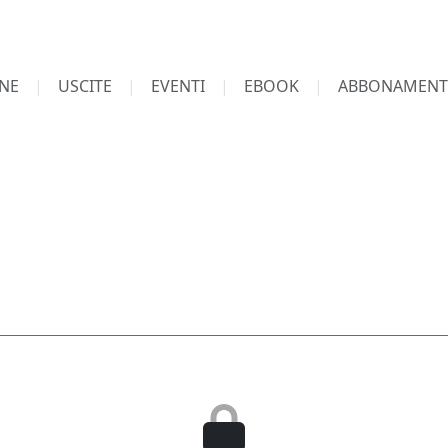
NE
USCITE
EVENTI
EBOOK
ABBONAMENT