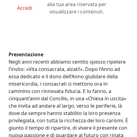
alla tua area riservata per
Accedi
visualizzare i contenuti.
Presentazione
Negli anni recenti abbiamo sentito spesso ripetere
l’invito: «Vita consacrata, alzati!». Dopo l’Anno ad
essa dedicato e il dono dell’Anno giubilare della
misericordia, i consacrati si mettono ora in
cammino con rinnovata fiducia. E lo fanno, a
cinquant’anni dal Concilio, in una «Chiesa in uscita»
che invita ad andare al largo, verso le periferie, là
dove da sempre hanno stabilito la loro presenza
privilegiata, con tutta la ricchezza dei loro carismi. È
giunto il tempo di ripartire, di vivere il presente con
nuova passione e di guardare al futuro con rinata