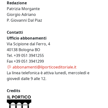
Redazione
Patrizia Morgante
Giorgio Adriano
P. Giovanni Dal Piaz
Contatti
Ufficio abbonamenti
Via Scipione dal Ferro, 4
40138 Bologna BO
Tel. +39 051 3941255
Fax +39 051 3941299
abbonamenti@ilporticoeditoriale.it
La linea telefonica è attiva lunedì, mercoledì e
giovedì dalle 9 alle 12.
Credits