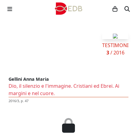
TESTIMONI
3
/ 2016
Gellini Anna Maria
Dio, il silenzio e l'immagine. Cristiani ed Ebrei. Ai
margini e nel cuore.
2016/3, p. 47