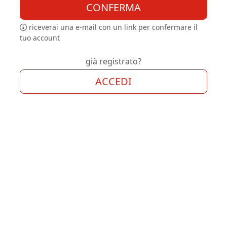
CONFERMA
riceverai una e-mail con un link per confermare il
tuo account
già registrato?
ACCEDI