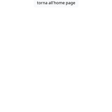
torna all'home page