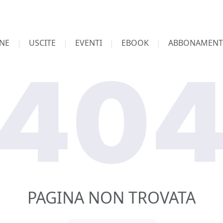
NE
USCITE
EVENTI
EBOOK
ABBONAMENT
PAGINA NON TROVATA