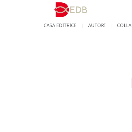
CASA EDITRICE
AUTORI
COLLA