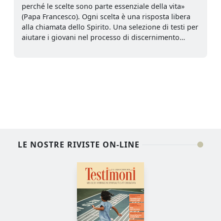
perché le scelte sono parte essenziale della vita»
(Papa Francesco). Ogni scelta è una risposta libera
alla chiamata dello Spirito. Una selezione di testi per
aiutare i giovani nel processo di discernimento…
LE NOSTRE RIVISTE ON-LINE