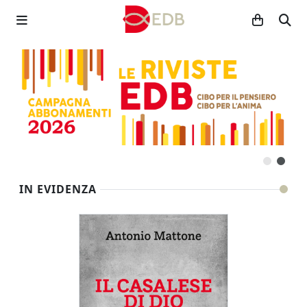
IN EVIDENZA