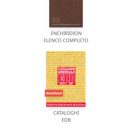
ENCHIRIDION
ELENCO COMPLETO
download
CATALOGHI
EDB