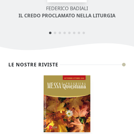
FEDERICO BADIALI
IL CREDO PROCLAMATO NELLA LITURGIA
LE NOSTRE RIVISTE