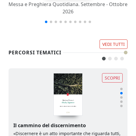
Messa e Preghiera Quotidiana. Settembre - Ottobre
2026
VEDI TUTTI
PERCORSI TEMATICI
SCOPRI
Il cammino del discernimento
«Discernere è un atto importante che riguarda tutti,