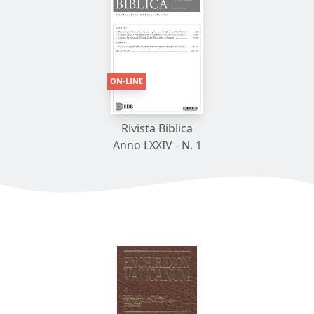
ON-LINE
Rivista Biblica
Anno LXXIV - N. 1