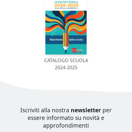
CATALOGO SCUOLA
2024-2025
Iscriviti alla nostra
newsletter
per
essere informato su novità e
approfondimenti