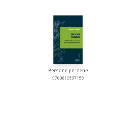
Persone perbene
9788810567159