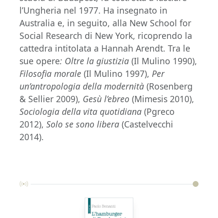
l’Ungheria nel 1977. Ha insegnato in
Australia e, in seguito, alla New School for
Social Research di New York, ricoprendo la
cattedra intitolata a Hannah Arendt. Tra le
sue opere
: Oltre la giustizia
(Il Mulino 1990),
Filosofia morale
(Il Mulino 1997),
Per
un’antropologia della modernità
(Rosenberg
& Sellier 2009),
Gesù l’ebreo
(Mimesis 2010),
Sociologia della vita quotidiana
(Pgreco
2012),
Solo se sono libera
(Castelvecchi
2014).