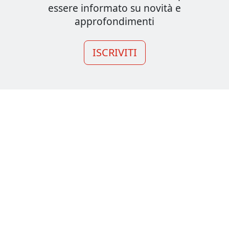
essere informato su novità e
approfondimenti
ISCRIVITI