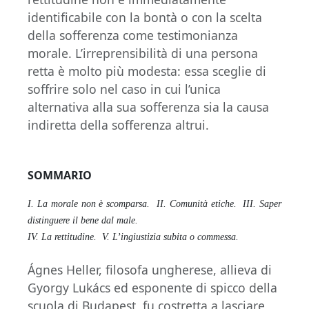
identificabile con la bontà o con la scelta
della sofferenza come testimonianza
morale. L’irreprensibilità di una persona
retta è molto più modesta: essa sceglie di
soffrire solo nel caso in cui l’unica
alternativa alla sua sofferenza sia la causa
indiretta della sofferenza altrui.
SOMMARIO
I. La morale non è scomparsa. II. Comunità etiche. III. Saper
distinguere il bene dal male.
IV. La rettitudine. V. L’ingiustizia subita o commessa.
Ágnes Heller, filosofa ungherese, allieva di
Gyorgy Lukács ed esponente di spicco della
scuola di Budapest, fu costretta a lasciare