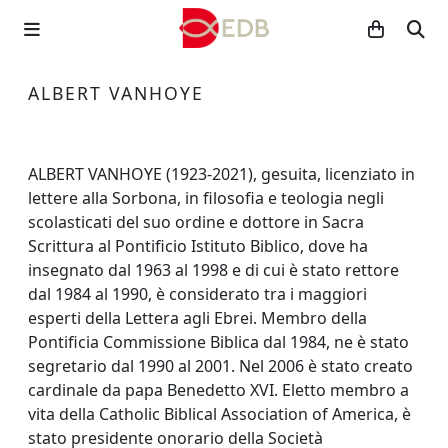
ALBERT VANHOYE
ALBERT VANHOYE (1923-2021), gesuita, licenziato in
lettere alla Sorbona, in filosofia e teologia negli
scolasticati del suo ordine e dottore in Sacra
Scrittura al Pontificio Istituto Biblico, dove ha
insegnato dal 1963 al 1998 e di cui è stato rettore
dal 1984 al 1990, è considerato tra i maggiori
esperti della Lettera agli Ebrei. Membro della
Pontificia Commissione Biblica dal 1984, ne è stato
segretario dal 1990 al 2001. Nel 2006 è stato creato
cardinale da papa Benedetto XVI. Eletto membro a
vita della Catholic Biblical Association of America, è
stato presidente onorario della Società