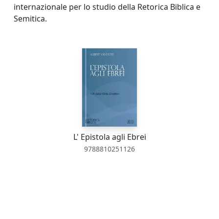
internazionale per lo studio della Retorica Biblica e
Semitica.
L' Epistola agli Ebrei
9788810251126