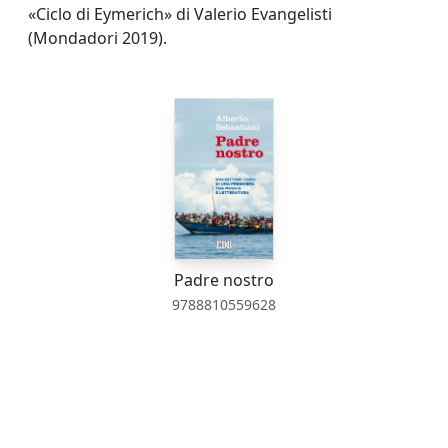
«Ciclo di Eymerich» di Valerio Evangelisti
(Mondadori 2019).
Padre nostro
9788810559628