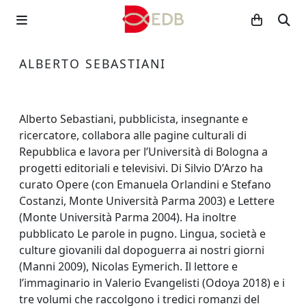
ALBERTO SEBASTIANI
Alberto Sebastiani, pubblicista, insegnante e
ricercatore, collabora alle pagine culturali di
Repubblica e lavora per l’Università di Bologna a
progetti editoriali e televisivi. Di Silvio D’Arzo ha
curato Opere (con Emanuela Orlandini e Stefano
Costanzi, Monte Università Parma 2003) e Lettere
(Monte Università Parma 2004). Ha inoltre
pubblicato Le parole in pugno. Lingua, società e
culture giovanili dal dopoguerra ai nostri giorni
(Manni 2009), Nicolas Eymerich. Il lettore e
l’immaginario in Valerio Evangelisti (Odoya 2018) e i
tre volumi che raccolgono i tredici romanzi del