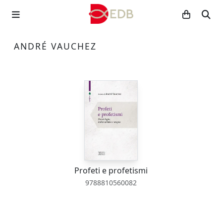
ANDRÉ VAUCHEZ
Profeti e profetismi
9788810560082