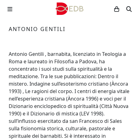
ANTONIO GENTILI
Antonio Gentili , barnabita, licenziato in Teologia a
Roma e laureato in Filosofia a Padova, ha
concentrato i suoi studi sulla spiritualità e la
meditazione. Tra le sue pubblicazioni: Dentro il
mistero. Indagine sull’esoterismo cristiano (Àncora
1993) , Le ragioni del corpo. I centri di energia vitale
nell’esperienza cristiana (Àncora 1996) e voci per il
Dizionario enciclopedico di spiritualità (Città Nuova
1990) e il Dizionario di mistica (LEV 1998).
sull’influsso esercitato da san Francesco di Sales
sulla fisionomia storica, culturale, pastorale e
spirituale dei barnabiti. Si è interessato in