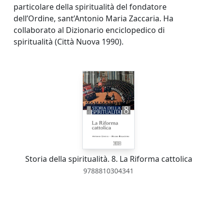
particolare della spiritualità del fondatore
dell’Ordine, sant’Antonio Maria Zaccaria. Ha
collaborato al Dizionario enciclopedico di
spiritualità (Città Nuova 1990).
Storia della spiritualità. 8. La Riforma cattolica
9788810304341