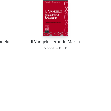
ngelo
Il Vangelo secondo Marco
9788810410219