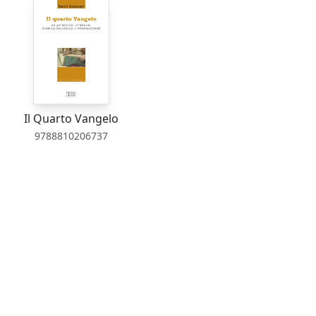
Il Quarto Vangelo
9788810206737