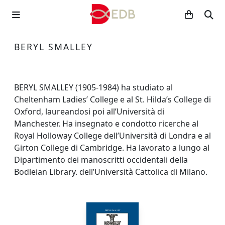
BERYL SMALLEY
BERYL SMALLEY (1905-1984) ha studiato al
Cheltenham Ladies’ College e al St. Hilda’s College di
Oxford, laureandosi poi all’Università di
Manchester. Ha insegnato e condotto ricerche al
Royal Holloway College dell’Università di Londra e al
Girton College di Cambridge. Ha lavorato a lungo al
Dipartimento dei manoscritti occidentali della
Bodleian Library. dell’Università Cattolica di Milano.