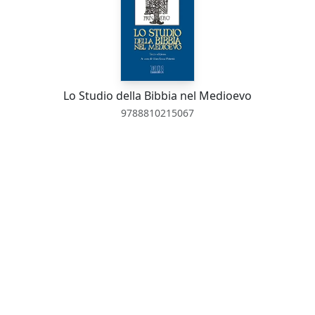
Lo Studio della Bibbia nel Medioevo
9788810215067