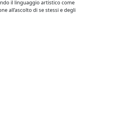
zando il linguaggio artistico come
e all’ascolto di se stessi e degli