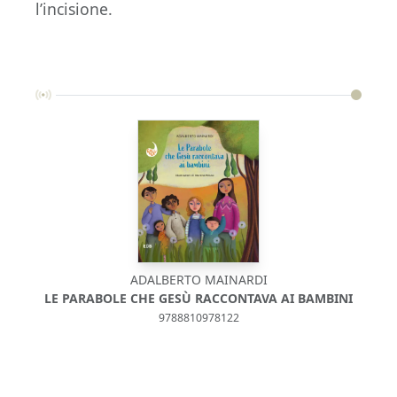
l’incisione.
ADALBERTO MAINARDI
LE PARABOLE CHE GESÙ RACCONTAVA AI BAMBINI
9788810978122