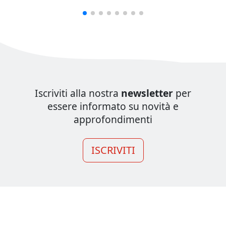
Iscriviti alla nostra
newsletter
per
essere informato su novità e
approfondimenti
ISCRIVITI