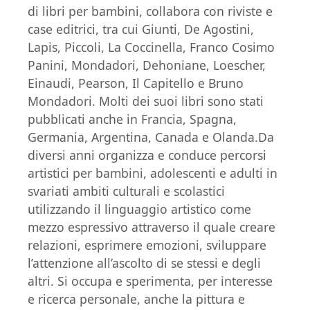
di libri per bambini, collabora con riviste e
case editrici, tra cui Giunti, De Agostini,
Lapis, Piccoli, La Coccinella, Franco Cosimo
Panini, Mondadori, Dehoniane, Loescher,
Einaudi, Pearson, Il Capitello e Bruno
Mondadori. Molti dei suoi libri sono stati
pubblicati anche in Francia, Spagna,
Germania, Argentina, Canada e Olanda.Da
diversi anni organizza e conduce percorsi
artistici per bambini, adolescenti e adulti in
svariati ambiti culturali e scolastici
utilizzando il linguaggio artistico come
mezzo espressivo attraverso il quale creare
relazioni, esprimere emozioni, sviluppare
l’attenzione all’ascolto di se stessi e degli
altri. Si occupa e sperimenta, per interesse
e ricerca personale, anche la pittura e