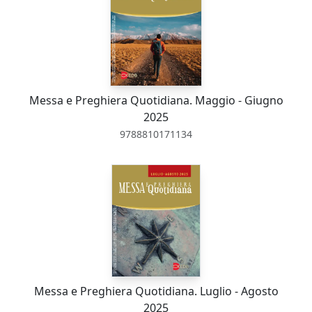
Messa e Preghiera Quotidiana. Maggio - Giugno
2025
9788810171134
Messa e Preghiera Quotidiana. Luglio - Agosto
2025