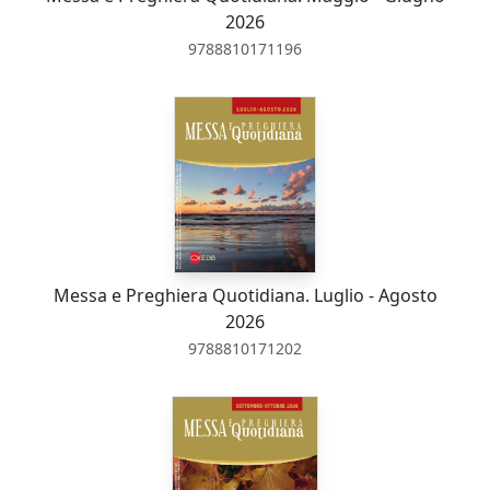
2026
9788810171196
Messa e Preghiera Quotidiana. Luglio - Agosto
2026
9788810171202