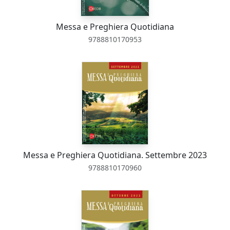
Messa e Preghiera Quotidiana
9788810170953
Messa e Preghiera Quotidiana. Settembre 2023
9788810170960