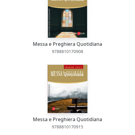
Messa e Preghiera Quotidiana
9788810170908
Messa e Preghiera Quotidiana
9788810170915