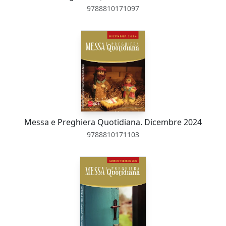
9788810171097
Messa e Preghiera Quotidiana. Dicembre 2024
9788810171103