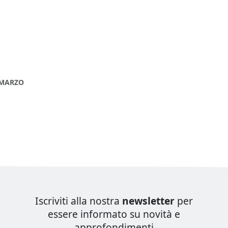
 MARZO
Iscriviti alla nostra
newsletter
per
essere informato su novità e
approfondimenti