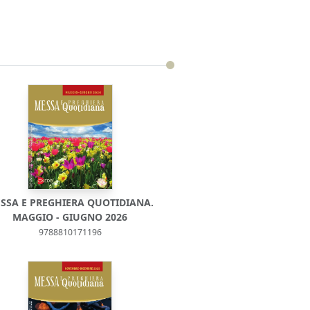
SSA E PREGHIERA QUOTIDIANA.
MAGGIO - GIUGNO 2026
9788810171196