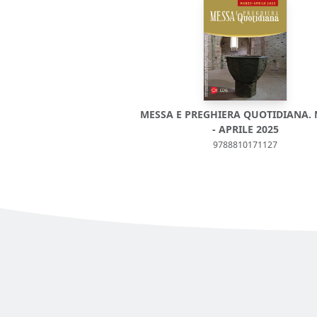
MESSA E PREGHIERA QUOTIDIANA.
- APRILE 2025
9788810171127