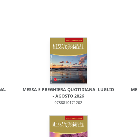
NA.
MESSA E PREGHIERA QUOTIDIANA. LUGLIO
ME
- AGOSTO 2026
9788810171202