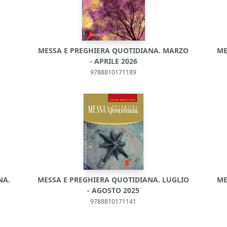
MESSA E PREGHIERA QUOTIDIANA. MARZO
ME
- APRILE 2026
9788810171189
NA.
MESSA E PREGHIERA QUOTIDIANA. LUGLIO
ME
- AGOSTO 2025
9788810171141