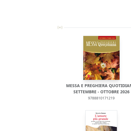
MESSA E PREGHIERA QUOTIDIA
SETTEMBRE - OTTOBRE 2026
9788810171219