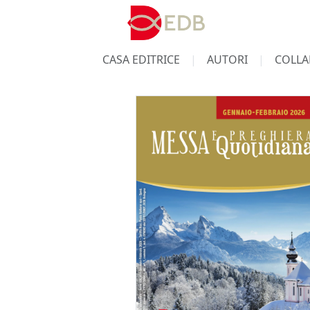
CASA EDITRICE
AUTORI
COLLA