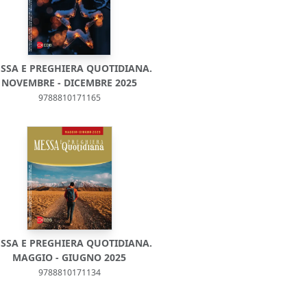
SSA E PREGHIERA QUOTIDIANA.
NOVEMBRE - DICEMBRE 2025
9788810171165
SSA E PREGHIERA QUOTIDIANA.
MAGGIO - GIUGNO 2025
9788810171134