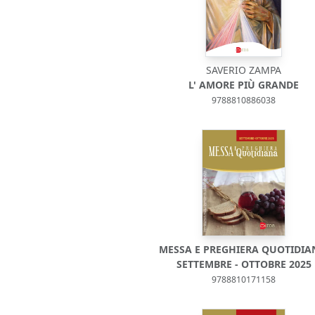
SAVERIO ZAMPA
L' AMORE PIÙ GRANDE
9788810886038
MESSA E PREGHIERA QUOTIDIA
SETTEMBRE - OTTOBRE 2025
9788810171158