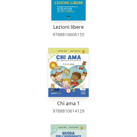
Lezioni libere
9788810606155
Chi ama 1
9788810614129