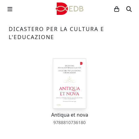
DICASTERO PER LA CULTURA E
L'EDUCAZIONE
Antiqua et nova
9788810736180