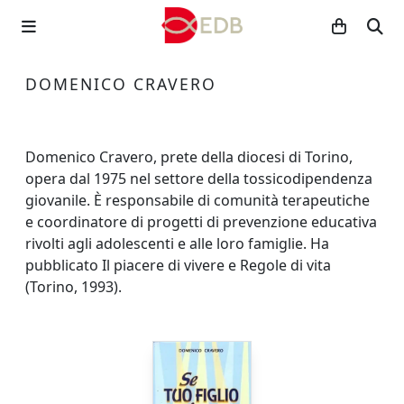
DOMENICO CRAVERO
Domenico Cravero, prete della diocesi di Torino,
opera dal 1975 nel settore della tossicodipendenza
giovanile. È responsabile di comunità terapeutiche
e coordinatore di progetti di prevenzione educativa
rivolti agli adolescenti e alle loro famiglie. Ha
pubblicato Il piacere di vivere e Regole di vita
(Torino, 1993).