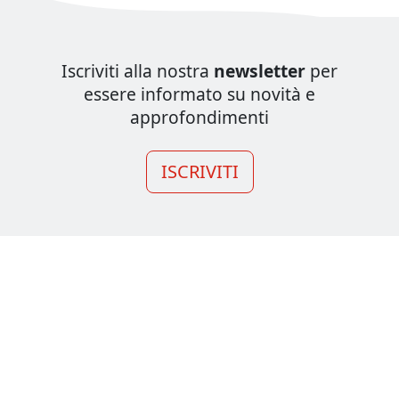
Iscriviti alla nostra
newsletter
per
essere informato su novità e
approfondimenti
ISCRIVITI