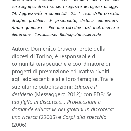
cosa significa divertirsi per i ragazzi e le ragazze di oggi.
24. Aggressività in aumento? 25. I rischi della crescita:
droghe, problemi di personalità, disturbi alimentari.
Azione familiare. Per una catechesi del matrimonio e
dell’ordine. Conclusione. Bibliografia essenziale.
Autore. Domenico Cravero, prete della
diocesi di Torino, è responsabile di
comunità terapeutiche e coordinatore di
progetti di prevenzione educativa rivolti
agli adolescenti e alle loro famiglie. Tra le
sue ultime pubblicazioni:
Educare il
desiderio
(Messaggero 2012); con EDB:
Se
tuo figlio in discoteca…
Provocazioni e
domande educative dei giovani in discoteca:
una ricerca
(22005) e
Corpi allo specchio
(2006).