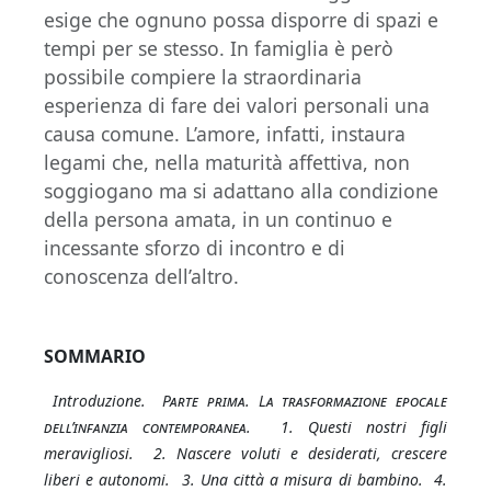
esige che ognuno possa disporre di spazi e
tempi per se stesso. In famiglia è però
possibile compiere la straordinaria
esperienza di fare dei valori personali una
causa comune. L’amore, infatti, instaura
legami che, nella maturità affettiva, non
soggiogano ma si adattano alla condizione
della persona amata, in un continuo e
incessante sforzo di incontro e di
conoscenza dell’altro.
SOMMARIO
Introduzione.
Parte prima. La trasformazione epocale
dell’infanzia contemporanea
. 1. Questi nostri figli
meravigliosi. 2. Nascere voluti e desiderati, crescere
liberi e autonomi. 3. Una città a misura di bambino. 4.