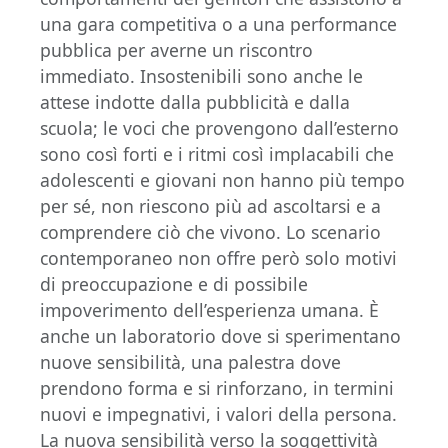
una gara competitiva o a una performance
pubblica per averne un riscontro
immediato. Insostenibili sono anche le
attese indotte dalla pubblicità e dalla
scuola; le voci che provengono dall’esterno
sono così forti e i ritmi così implacabili che
adolescenti e giovani non hanno più tempo
per sé, non riescono più ad ascoltarsi e a
comprendere ciò che vivono. Lo scenario
contemporaneo non offre però solo motivi
di preoccupazione e di possibile
impoverimento dell’esperienza umana. È
anche un laboratorio dove si sperimentano
nuove sensibilità, una palestra dove
prendono forma e si rinforzano, in termini
nuovi e impegnativi, i valori della persona.
La nuova sensibilità verso la soggettività