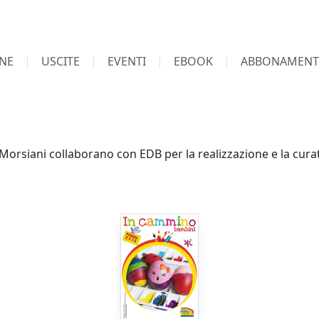
NE
USCITE
EVENTI
EBOOK
ABBONAMENT
Morsiani collaborano con EDB per la realizzazione e la curat