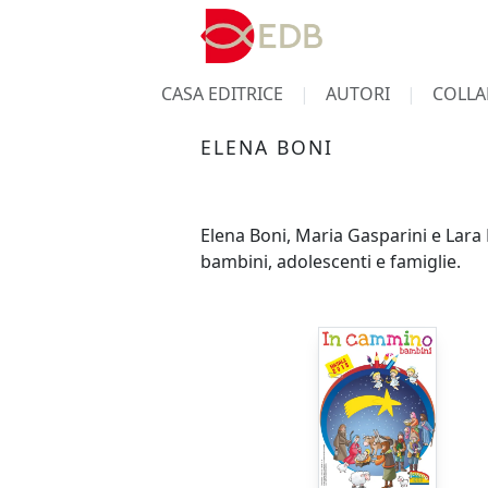
CASA EDITRICE
AUTORI
COLLA
ELENA BONI
Elena Boni, Maria Gasparini e Lara 
bambini, adolescenti e famiglie.