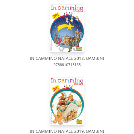
IN CAMMINO NATALE 2018. BAMBINI
9788810715185
IN CAMMINO NATALE 2019. BAMBINI