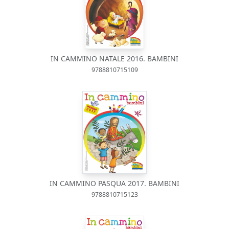
IN CAMMINO NATALE 2016. BAMBINI
9788810715109
IN CAMMINO PASQUA 2017. BAMBINI
9788810715123