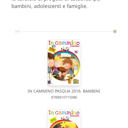
bambini, adolescenti e famiglie.
IN CAMMINO PASQUA 2016. BAMBINI
9788810715086