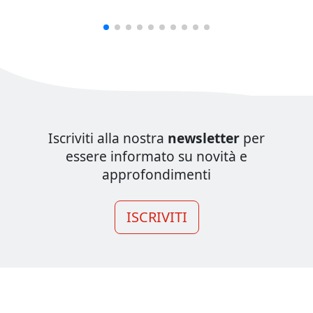
Iscriviti alla nostra
newsletter
per
essere informato su novità e
approfondimenti
ISCRIVITI