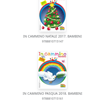
IN CAMMINO NATALE 2017. BAMBINI
9788810715147
IN CAMMINO PASQUA 2018. BAMBINI
9788810715161