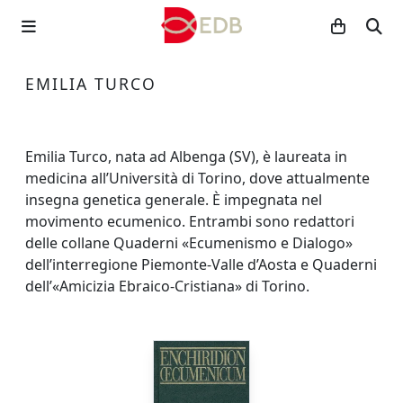
EMILIA TURCO
Emilia Turco, nata ad Albenga (SV), è laureata in
medicina all’Università di Torino, dove attualmente
insegna genetica generale. È impegnata nel
movimento ecumenico. Entrambi sono redattori
delle collane Quaderni «Ecumenismo e Dialogo»
dell’interregione Piemonte-Valle d’Aosta e Quaderni
dell’«Amicizia Ebraico-Cristiana» di Torino.