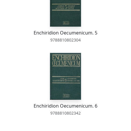
Enchiridion Oecumenicum. 5
9788810802304
Enchiridion Oecumenicum. 6
9788810802342