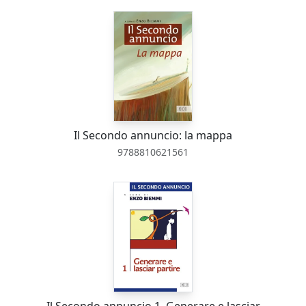
Il Secondo annuncio: la mappa
9788810621561