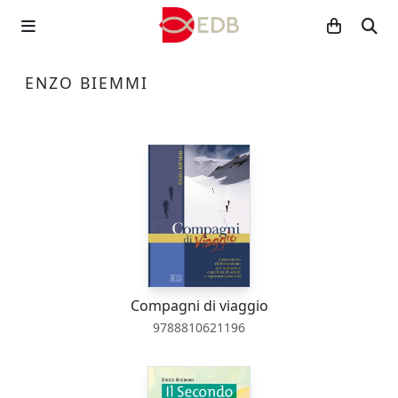
ENZO BIEMMI
Compagni di viaggio
9788810621196