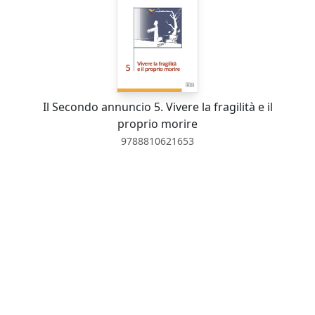
Il Secondo annuncio 5. Vivere la fragilità e il
proprio morire
9788810621653