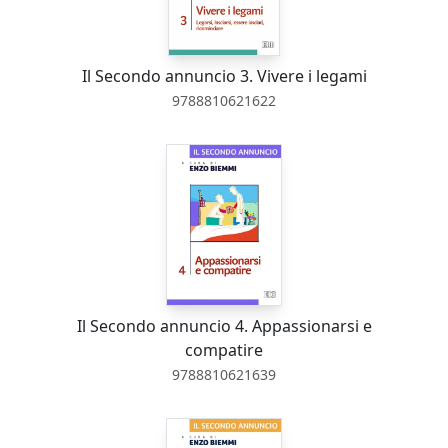
Il Secondo annuncio 3. Vivere i legami
9788810621622
Il Secondo annuncio 4. Appassionarsi e
compatire
9788810621639