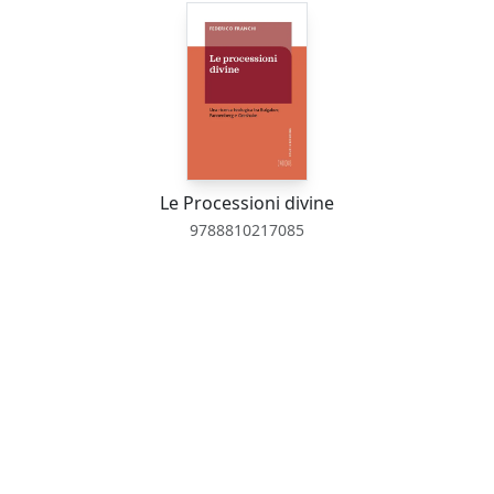
Le Processioni divine
9788810217085