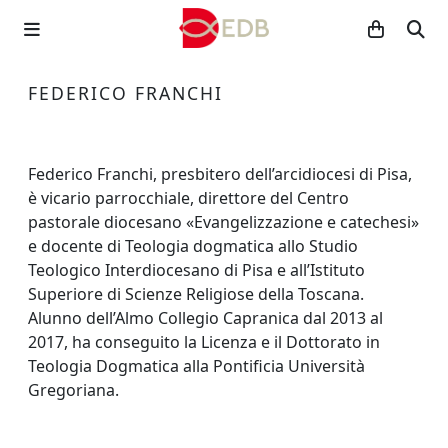
FEDERICO FRANCHI
Federico Franchi, presbitero dell’arcidiocesi di Pisa,
è vicario parrocchiale, direttore del Centro
pastorale diocesano «Evangelizzazione e catechesi»
e docente di Teologia dogmatica allo Studio
Teologico Interdiocesano di Pisa e all’Istituto
Superiore di Scienze Religiose della Toscana.
Alunno dell’Almo Collegio Capranica dal 2013 al
2017, ha conseguito la Licenza e il Dottorato in
Teologia Dogmatica alla Pontificia Università
Gregoriana.