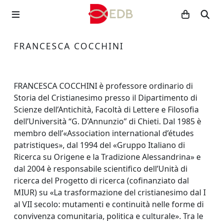
FRANCESCA COCCHINI
FRANCESCA COCCHINI è professore ordinario di
Storia del Cristianesimo presso il Dipartimento di
Scienze dell’Antichità, Facoltà di Lettere e Filosofia
dell’Università “G. D’Annunzio” di Chieti. Dal 1985 è
membro dell’«Association international d’études
patristiques», dal 1994 del «Gruppo Italiano di
Ricerca su Origene e la Tradizione Alessandrina» e
dal 2004 è responsabile scientifico dell’Unità di
ricerca del Progetto di ricerca (cofinanziato dal
MIUR) su «La trasformazione del cristianesimo dal I
al VII secolo: mutamenti e continuità nelle forme di
convivenza comunitaria, politica e culturale». Tra le