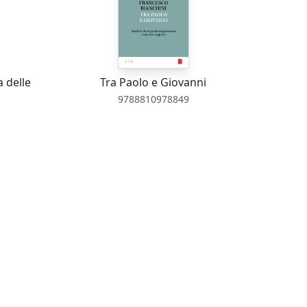
a delle
Tra Paolo e Giovanni
9788810978849