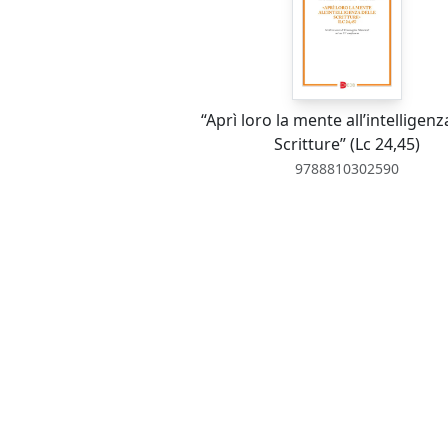
“Aprì loro la mente all’intelligenz
Scritture” (Lc 24,45)
9788810302590