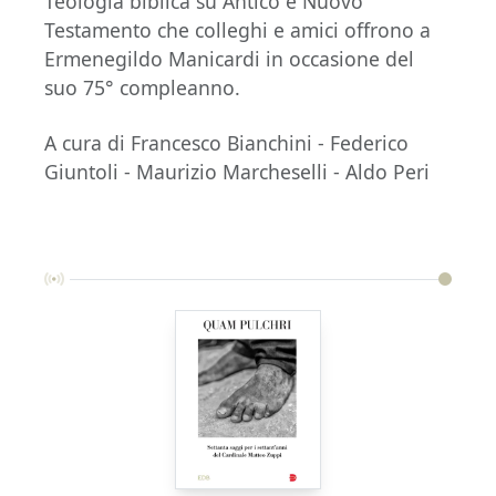
Teologia biblica su Antico e Nuovo
Testamento che colleghi e amici offrono a
Ermenegildo Manicardi in occasione del
suo 75° compleanno.
A cura di Francesco Bianchini - Federico
Giuntoli - Maurizio Marcheselli - Aldo Peri