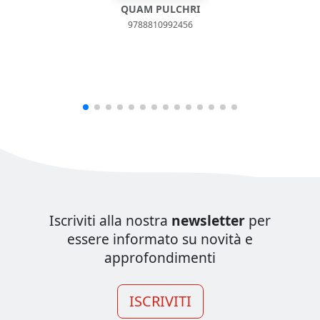
QUAM PULCHRI
9788810992456
Iscriviti alla nostra
newsletter
per
essere informato su novità e
approfondimenti
ISCRIVITI