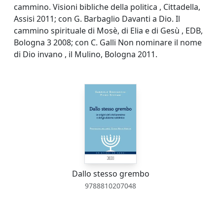
cammino. Visioni bibliche della politica , Cittadella,
Assisi 2011; con G. Barbaglio Davanti a Dio. Il
cammino spirituale di Mosè, di Elia e di Gesù , EDB,
Bologna 3 2008; con C. Galli Non nominare il nome
di Dio invano , il Mulino, Bologna 2011.
Dallo stesso grembo
9788810207048