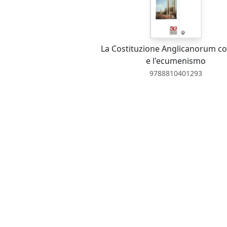
La Costituzione Anglicanorum co
e l'ecumenismo
9788810401293