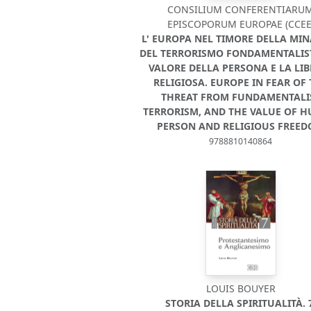
CONSILIUM CONFERENTIARU
EPISCOPORUM EUROPAE (CCEE
L' EUROPA NEL TIMORE DELLA MI
DEL TERRORISMO FONDAMENTALIST
VALORE DELLA PERSONA E LA LIB
RELIGIOSA. EUROPE IN FEAR OF
THREAT FROM FUNDAMENTALI
TERRORISM, AND THE VALUE OF 
PERSON AND RELIGIOUS FREE
9788810140864
LOUIS BOUYER
STORIA DELLA SPIRITUALITÀ. 