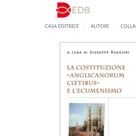
CASA EDITRICE
AUTORI
COLLA