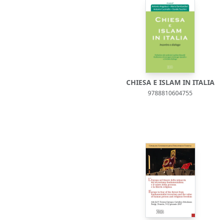
CHIESA E ISLAM IN ITALIA
9788810604755