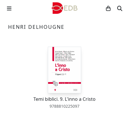
HENRI DELHOUGNE
Temi biblici. 9. L'inno a Cristo
9788810225097