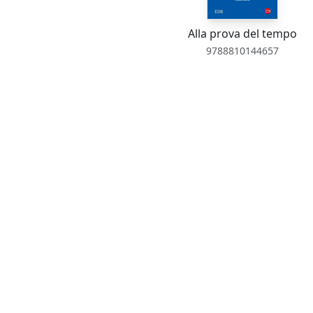
Alla prova del tempo
9788810144657