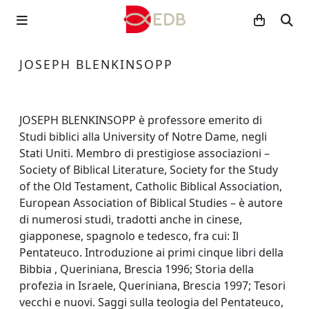
JOSEPH BLENKINSOPP
JOSEPH BLENKINSOPP è professore emerito di
Studi biblici alla University of Notre Dame, negli
Stati Uniti. Membro di prestigiose associazioni –
Society of Biblical Literature, Society for the Study
of the Old Testament, Catholic Biblical Association,
European Association of Biblical Studies – è autore
di numerosi studi, tradotti anche in cinese,
giapponese, spagnolo e tedesco, fra cui: Il
Pentateuco. Introduzione ai primi cinque libri della
Bibbia , Queriniana, Brescia 1996; Storia della
profezia in Israele, Queriniana, Brescia 1997; Tesori
vecchi e nuovi. Saggi sulla teologia del Pentateuco,