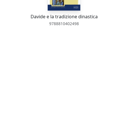
Davide e la tradizione dinastica
9788810402498