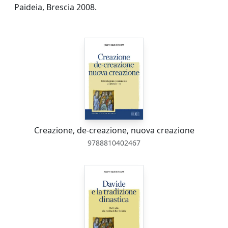
Paideia, Brescia 2008.
Creazione, de-creazione, nuova creazione
9788810402467