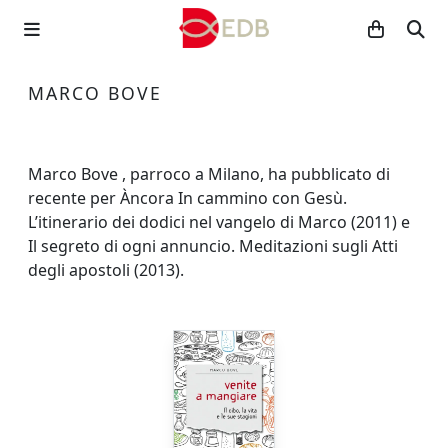
MARCO BOVE
Marco Bove , parroco a Milano, ha pubblicato di
recente per Àncora In cammino con Gesù.
L’itinerario dei dodici nel vangelo di Marco (2011) e
Il segreto di ogni annuncio. Meditazioni sugli Atti
degli apostoli (2013).